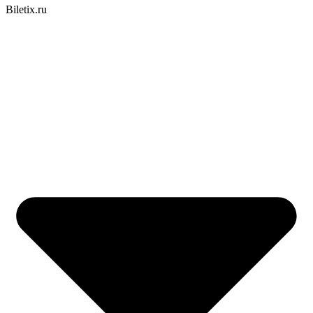
Biletix.ru