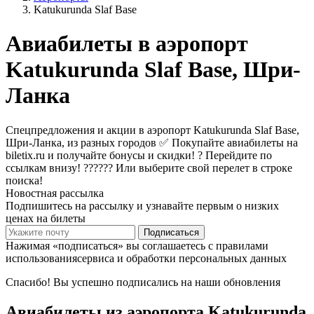
Katukurunda Slaf Base
Авиабилеты в аэропорт
Katukurunda Slaf Base, Шри-
Ланка
Спецпредложения и акции в аэропорт Katukurunda Slaf Base,
Шри-Ланка, из разных городов ✅ Покупайте авиабилеты на
biletix.ru и получайте бонусы и скидки! ? Перейдите по
ссылкам внизу! ?????? Или выберите свой перелет в строке
поиска!
Новостная рассылка
Подпишитесь на рассылку и узнавайте первым о низких
ценах на билеты
Подписаться
Нажимая «подписаться» вы соглашаетесь с правилами
использованиясервиса и обработки персональных данных
Спасибо! Вы успешно подписались на наши обновления
Авиабилеты из аэропорта Katukurunda