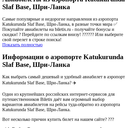
Slaf Base, Шри-Ланка
Самые популярные и недорогие направления из аэропорта
Katukurunda Slaf Base, Шри-Ланка, в разные точки мира ✅
Покупайте авиабилеты на biletix.ru - получайте бонусы и
скидки! ? Перейдите по ссылкам внизу! ?????? Или выберите
свой перелет в строке поиска!
Показать полностью
Информации о аэропорте Katukurunda
Slaf Base, Шри-Ланка
Как выбрать самый дешевый и удобный авиабилет в аэропорт
Katukurunda Slaf Base, Шри-Ланка? ✈️
Один из крупнейших российских интернет-сервисов для
путешественников Biletix даёт вам огромный выбор
вариантов авиабилетов на рейсы туда-обратно из аэропорта
Katukurunda Slaf Base, Шри-Ланка.
Вот несколько причин купить билет на нашем сайте? ???