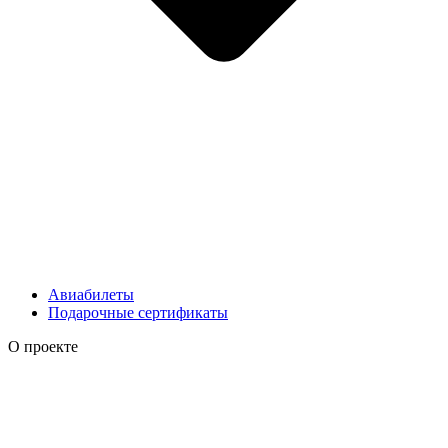
Авиабилеты
Подарочные сертификаты
О проекте