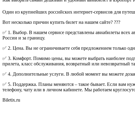
Один из крупнейших российских интернет-сервисов для путешес
Вот несколько причин купить билет на нашем сайте? ???
✅ 1. Выбор. В нашем сервисе представлены авиабилеты всех 
России и за границу.
✅ 2. Цена. Вы не ограничиваете себя предложением только о
✅ 3. Комфорт. Помимо цены, вы можете выбрать наиболее подх
прилета, класс обслуживания, возвратный или невозвратный та
✅ 4. Дополнительные услуги. В любой момент вы можете дозак
✅ 5. Поддержка. Планы меняются – такое бывает. Если вам нуж
телефону, чату или в личном кабинете. Мы работаем круглосут
Biletix.ru