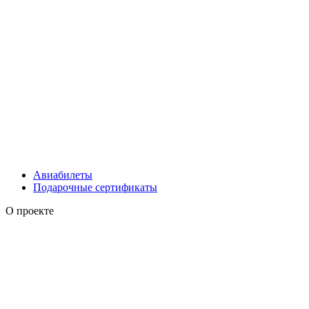
Авиабилеты
Подарочные сертификаты
О проекте