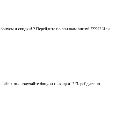
 бонусы и скидки! ? Перейдите по ссылкам внизу! ?????? Или
iletix.ru - получайте бонусы и скидки! ? Перейдите по