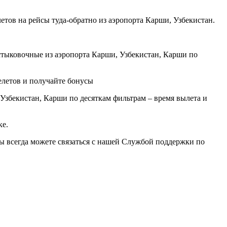
тов на рейсы туда-обратно из аэропорта Карши, Узбекистан.
тыковочные из аэропорта Карши, Узбекистан, Карши по
елетов и получайте бонусы
Узбекистан, Карши по десяткам фильтрам – время вылета и
ке.
вы всегда можете связаться с нашей Службой поддержки по