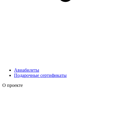
Авиабилеты
Подарочные сертификаты
О проекте