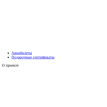
Авиабилеты
Подарочные сертификаты
О проекте