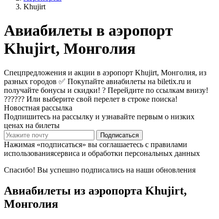
Khujirt
Авиабилеты в аэропорт
Khujirt, Монголия
Спецпредложения и акции в аэропорт Khujirt, Монголия, из
разных городов ✅ Покупайте авиабилеты на biletix.ru и
получайте бонусы и скидки! ? Перейдите по ссылкам внизу!
?????? Или выберите свой перелет в строке поиска!
Новостная рассылка
Подпишитесь на рассылку и узнавайте первым о низких
ценах на билеты
Подписаться
Нажимая «подписаться» вы соглашаетесь с правилами
использованиясервиса и обработки персональных данных
Спасибо! Вы успешно подписались на наши обновления
Авиабилеты из аэропорта Khujirt,
Монголия