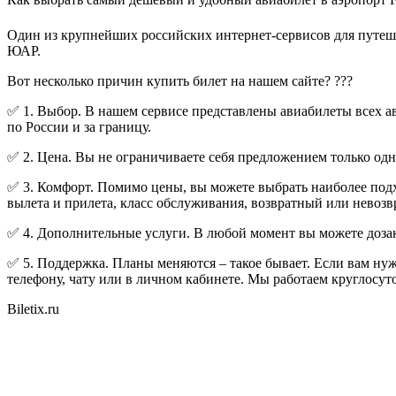
Один из крупнейших российских интернет-сервисов для путешес
ЮАР.
Вот несколько причин купить билет на нашем сайте? ???
✅ 1. Выбор. В нашем сервисе представлены авиабилеты всех а
по России и за границу.
✅ 2. Цена. Вы не ограничиваете себя предложением только о
✅ 3. Комфорт. Помимо цены, вы можете выбрать наиболее подхо
вылета и прилета, класс обслуживания, возвратный или невозв
✅ 4. Дополнительные услуги. В любой момент вы можете дозак
✅ 5. Поддержка. Планы меняются – такое бывает. Если вам нуж
телефону, чату или в личном кабинете. Мы работаем круглосут
Biletix.ru