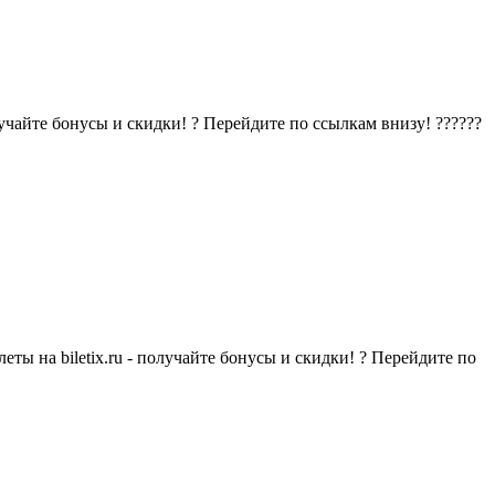
учайте бонусы и скидки! ? Перейдите по ссылкам внизу! ??????
ты на biletix.ru - получайте бонусы и скидки! ? Перейдите по