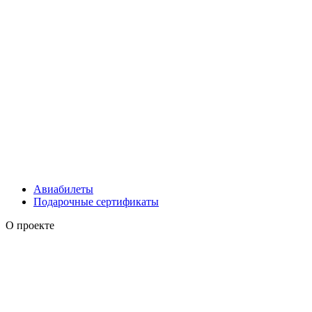
Авиабилеты
Подарочные сертификаты
О проекте