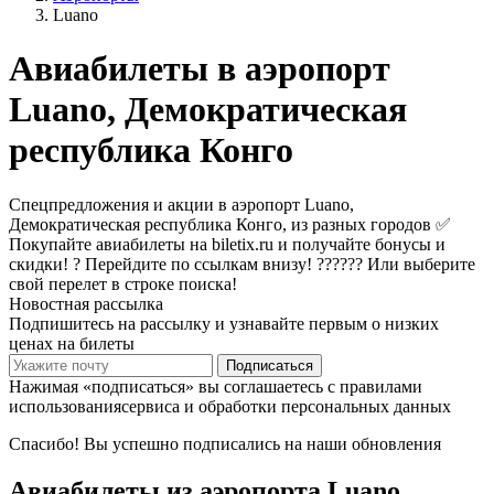
Luano
Авиабилеты в аэропорт
Luano, Демократическая
республика Конго
Спецпредложения и акции в аэропорт Luano,
Демократическая республика Конго, из разных городов ✅
Покупайте авиабилеты на biletix.ru и получайте бонусы и
скидки! ? Перейдите по ссылкам внизу! ?????? Или выберите
свой перелет в строке поиска!
Новостная рассылка
Подпишитесь на рассылку и узнавайте первым о низких
ценах на билеты
Подписаться
Нажимая «подписаться» вы соглашаетесь с правилами
использованиясервиса и обработки персональных данных
Спасибо! Вы успешно подписались на наши обновления
Авиабилеты из аэропорта Luano,