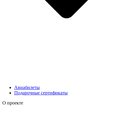
Авиабилеты
Подарочные сертификаты
О проекте