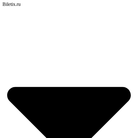
Biletix.ru