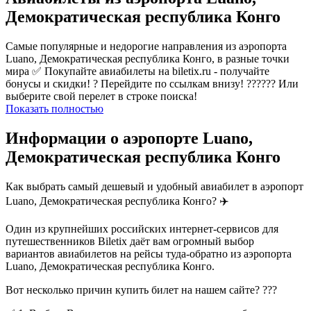
Демократическая республика Конго
Самые популярные и недорогие направления из аэропорта
Luano, Демократическая республика Конго, в разные точки
мира ✅ Покупайте авиабилеты на biletix.ru - получайте
бонусы и скидки! ? Перейдите по ссылкам внизу! ?????? Или
выберите свой перелет в строке поиска!
Показать полностью
Информации о аэропорте Luano,
Демократическая республика Конго
Как выбрать самый дешевый и удобный авиабилет в аэропорт
Luano, Демократическая республика Конго? ✈️
Один из крупнейших российских интернет-сервисов для
путешественников Biletix даёт вам огромный выбор
вариантов авиабилетов на рейсы туда-обратно из аэропорта
Luano, Демократическая республика Конго.
Вот несколько причин купить билет на нашем сайте? ???