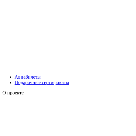
Авиабилеты
Подарочные сертификаты
О проекте