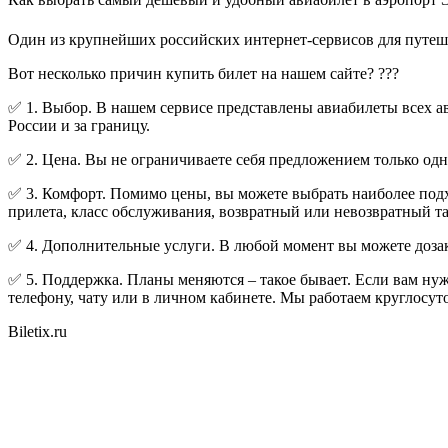
Один из крупнейших российских интернет-сервисов для путеше
Вот несколько причин купить билет на нашем сайте? ???
✅ 1. Выбор. В нашем сервисе представлены авиабилеты всех 
России и за границу.
✅ 2. Цена. Вы не ограничиваете себя предложением только о
✅ 3. Комфорт. Помимо цены, вы можете выбрать наиболее подх
прилета, класс обслуживания, возвратный или невозвратный та
✅ 4. Дополнительные услуги. В любой момент вы можете дозак
✅ 5. Поддержка. Планы меняются – такое бывает. Если вам нуж
телефону, чату или в личном кабинете. Мы работаем круглосут
Biletix.ru