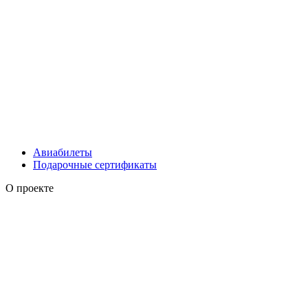
Авиабилеты
Подарочные сертификаты
О проекте