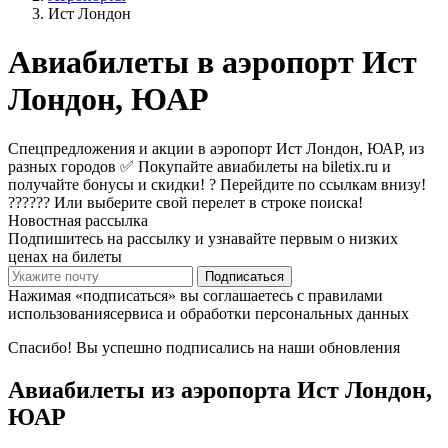
Ист Лондон
Авиабилеты в аэропорт Ист
Лондон, ЮАР
Спецпредложения и акции в аэропорт Ист Лондон, ЮАР, из
разных городов ✅ Покупайте авиабилеты на biletix.ru и
получайте бонусы и скидки! ? Перейдите по ссылкам внизу!
?????? Или выберите свой перелет в строке поиска!
Новостная рассылка
Подпишитесь на рассылку и узнавайте первым о низких
ценах на билеты
Подписаться
Нажимая «подписаться» вы соглашаетесь с правилами
использованиясервиса и обработки персональных данных
Спасибо! Вы успешно подписались на наши обновления
Авиабилеты из аэропорта Ист Лондон,
ЮАР