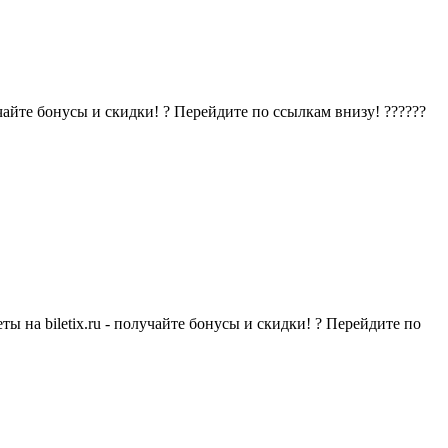
чайте бонусы и скидки! ? Перейдите по ссылкам внизу! ??????
 на biletix.ru - получайте бонусы и скидки! ? Перейдите по