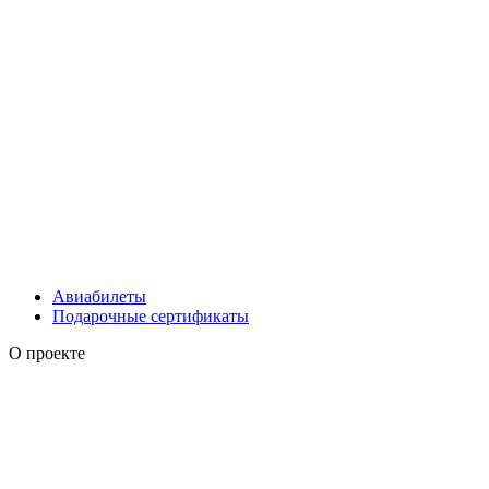
Авиабилеты
Подарочные сертификаты
О проекте