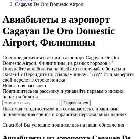
Cagayan De Oro Domestic Airport
Авиабилеты в аэропорт
Cagayan De Oro Domestic
Airport, Филиппины
Спецпредложения и акции в аэропорт Cagayan De Oro
Domestic Airport, Филиппины, из разных городов ✅
Покупайте авиабилеты на biletix.ru и получайте бонусы и
скидки! ? Перейдите по ссылкам внизу! ?????? Или выберите
свой перелет в строке поиска!
Новостная рассылка
Подпишитесь на рассылку и узнавайте первым о низких
ценах на билеты
Подписаться
Нажимая «подписаться» вы соглашаетесь с правилами
использованиясервиса и обработки персональных данных
Спасибо! Вы успешно подписались на наши обновления
Авиабилеты из аэропорта Cagayan De