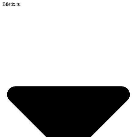
Biletix.ru