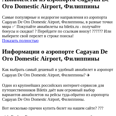
Oro Domestic Airport, Филиппины
Самые популярные и недорогие направления из аэропорта
Cagayan De Oro Domestic Airport, Филиппины, в разные точки
мира ✅ Покупайте авиабилеты на biletix.ru - получайте
бонусы и скидки! ? Перейдите по ссылкам внизу! ?????? Или
выберите свой перелет в строке поиска!
Показать полностью
Информации о аэропорте Cagayan De
Oro Domestic Airport, Филиппины
Как выбрать самый дешевый и удобный авиабилет в аэропорт
Cagayan De Oro Domestic Airport, Филиппины? ✈️
Один из крупнейших российских интернет-сервисов для
путешественников Biletix даёт вам огромный выбор
вариантов авиабилетов на рейсы туда-обратно из аэропорта
Cagayan De Oro Domestic Airport, Филиппины.
Вот несколько причин купить билет на нашем сайте? ???