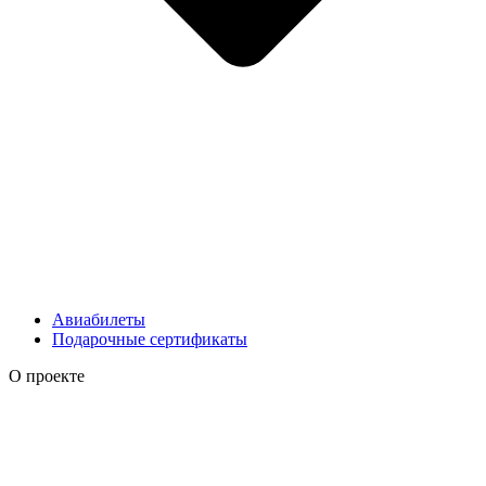
Авиабилеты
Подарочные сертификаты
О проекте