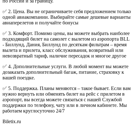
по России и за границу.
✅ 2. Цена. Вы не ограничиваете себя предложением только
одной авиакомпании. Выбирайте самые дешевые варианты
авиаперелетов и получайте бонусы
✅ 3. Комфорт. Помимо цены, вы можете выбрать наиболее
подходящий билет на самолет с вылетом из аэропорта BLL
- Биллунд, Дания, Биллунд по десяткам фильтрам – время
вылета и прилета, класс обслуживания, возвратный или
невозвратный тариф, наличие пересадок и многое другое
✅ 4. Дополнительные услуги. В любой момент вы можете
дозаказать дополнительный багаж, питание, страховку к
вашей поездке.
✅ 5. Поддержка. Планы меняются – такое бывает. Если вам
нужно вернуть или обменять билет на рейс с прилетом в
аэропорт, вы всегда можете связаться с нашей Службой
поддержки по телефону, чату или в личном кабинете. Мы
работаем круглосуточно 24/7
Biletix.ru