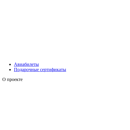
Авиабилеты
Подарочные сертификаты
О проекте