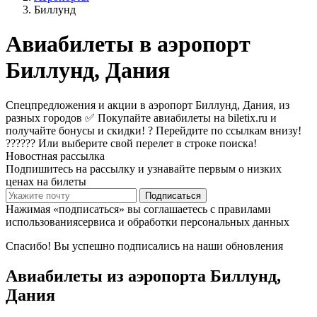
Биллунд
Авиабилеты в аэропорт
Биллунд, Дания
Спецпредложения и акции в аэропорт Биллунд, Дания, из
разных городов ✅ Покупайте авиабилеты на biletix.ru и
получайте бонусы и скидки! ? Перейдите по ссылкам внизу!
?????? Или выберите свой перелет в строке поиска!
Новостная рассылка
Подпишитесь на рассылку и узнавайте первым о низких
ценах на билеты
Подписаться
Нажимая «подписаться» вы соглашаетесь с правилами
использованиясервиса и обработки персональных данных
Спасибо! Вы успешно подписались на наши обновления
Авиабилеты из аэропорта Биллунд,
Дания