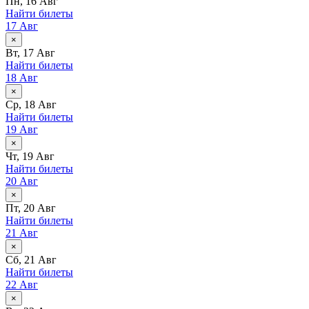
Пн, 16 Авг
Найти билеты
17 Авг
×
Вт, 17 Авг
Найти билеты
18 Авг
×
Ср, 18 Авг
Найти билеты
19 Авг
×
Чт, 19 Авг
Найти билеты
20 Авг
×
Пт, 20 Авг
Найти билеты
21 Авг
×
Сб, 21 Авг
Найти билеты
22 Авг
×