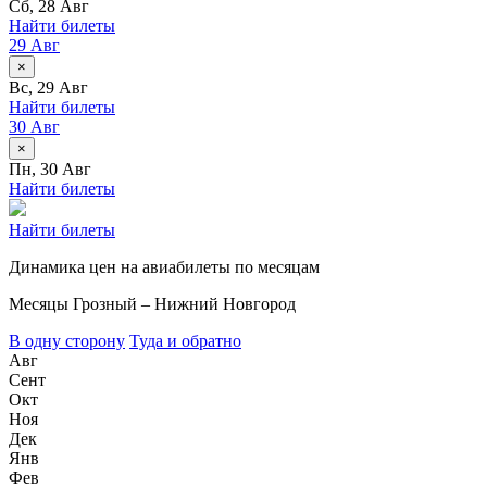
Сб, 28 Авг
Найти билеты
29 Авг
×
Вс, 29 Авг
Найти билеты
30 Авг
×
Пн, 30 Авг
Найти билеты
Найти билеты
Динамика цен на авиабилеты по месяцам
Месяцы
Грозный – Нижний Новгород
В одну сторону
Туда и обратно
Авг
Сент
Окт
Ноя
Дек
Янв
Фев