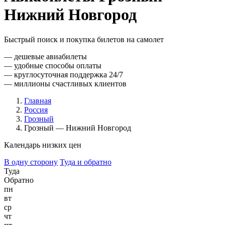
Нижний Новгород
Быстрый поиск и покупка билетов на самолет
— дешевые авиабилеты
— удобные способы оплаты
— круглосуточная поддержка 24/7
— миллионы счастливых клиентов
Главная
Россия
Грозный
Грозный — Нижний Новгород
Календарь низких цен
В одну сторону
Туда и обратно
Туда
Обратно
пн
вт
ср
чт