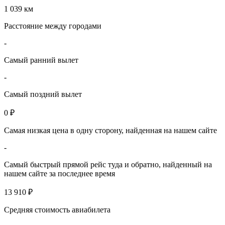
1 039 км
Расстояние между городами
-
Самый ранний вылет
-
Самый поздний вылет
0 ₽
Самая низкая цена в одну сторону, найденная на нашем сайте
-
Самый быстрый прямой рейс туда и обратно, найденный на
нашем сайте за последнее время
13 910 ₽
Средняя стоимость авиабилета