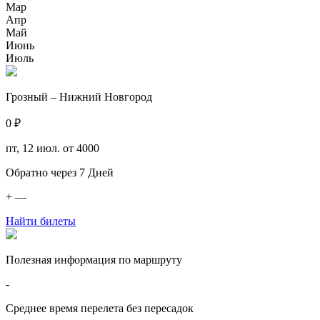
Мар
Апр
Май
Июнь
Июль
Грозный – Нижний Новгород
0 ₽
пт, 12 июл.
от 4000
Обратно через
7
Дней
+
—
Найти билеты
Полезная информация по маршруту
-
Среднее время перелета без пересадок