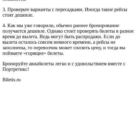
3. Проверьте варианты с пересадками. Иногда такие рейсы
стоят дешевле.
4. Как мы уже говорили, обычно раннее бронирование
получается дешевле. Однако стоит проверять билеты в разное
время до вылета. Ведь могут быть распродажи. Если до
вылета осталось совсем немного времени, а рейсы не
заполнены, то перевозчик может снизить цену, и тогда вы
поймаете «горящие» билеты.
Бронируйте авиабилеты легко и с удовольствием вместе с
Портретикс!
Biletix.ru