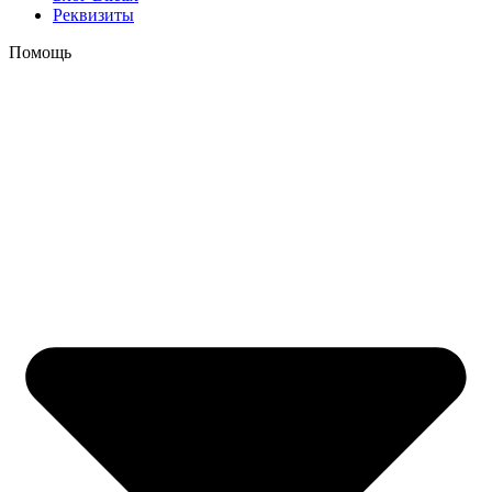
Реквизиты
Помощь