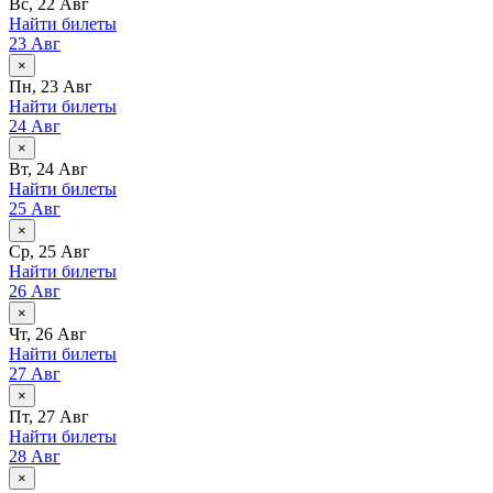
Вс, 22 Авг
Найти билеты
23 Авг
×
Пн, 23 Авг
Найти билеты
24 Авг
×
Вт, 24 Авг
Найти билеты
25 Авг
×
Ср, 25 Авг
Найти билеты
26 Авг
×
Чт, 26 Авг
Найти билеты
27 Авг
×
Пт, 27 Авг
Найти билеты
28 Авг
×