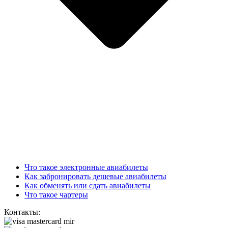
Что такое электронные авиабилеты
Как забронировать дешевые авиабилеты
Как обменять или сдать авиабилеты
Что такое чартеры
Контакты: