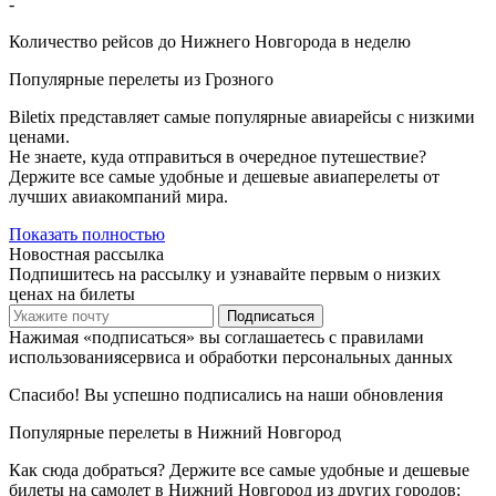
-
Количество рейсов до Нижнего Новгорода в неделю
Популярные перелеты из Грозного
Biletix представляет самые популярные авиарейсы с низкими
ценами.
Не знаете, куда отправиться в очередное путешествие?
Держите все самые удобные и дешевые авиаперелеты от
лучших авиакомпаний мира.
Показать полностью
Новостная рассылка
Подпишитесь на рассылку и узнавайте первым о низких
ценах на билеты
Подписаться
Нажимая «подписаться» вы соглашаетесь с правилами
использованиясервиса и обработки персональных данных
Спасибо! Вы успешно подписались на наши обновления
Популярные перелеты в Нижний Новгород
Как сюда добраться? Держите все самые удобные и дешевые
билеты на самолет в Нижний Новгород из других городов: