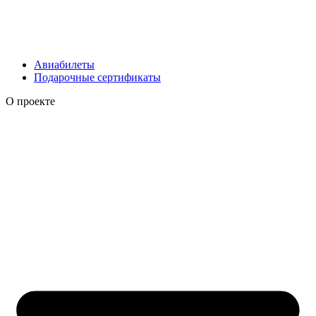
Авиабилеты
Подарочные сертификаты
О проекте