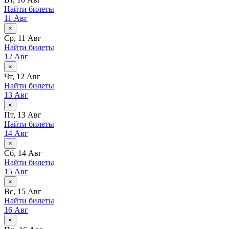
Найти билеты
11 Авг
×
Ср, 11 Авг
Найти билеты
12 Авг
×
Чт, 12 Авг
Найти билеты
13 Авг
×
Пт, 13 Авг
Найти билеты
14 Авг
×
Сб, 14 Авг
Найти билеты
15 Авг
×
Вс, 15 Авг
Найти билеты
16 Авг
×