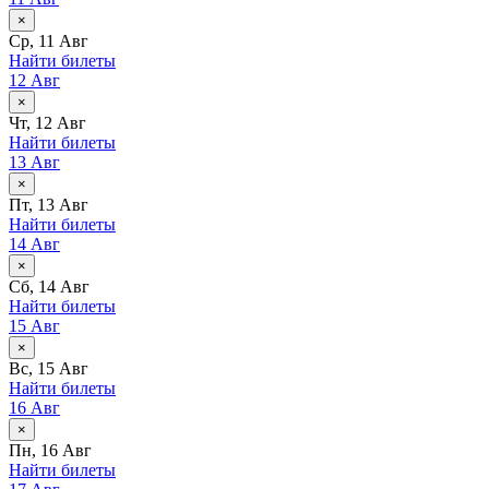
×
Ср, 11 Авг
Найти билеты
12 Авг
×
Чт, 12 Авг
Найти билеты
13 Авг
×
Пт, 13 Авг
Найти билеты
14 Авг
×
Сб, 14 Авг
Найти билеты
15 Авг
×
Вс, 15 Авг
Найти билеты
16 Авг
×
Пн, 16 Авг
Найти билеты