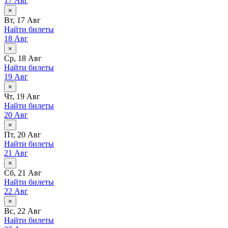
17 Авг
×
Вт, 17 Авг
Найти билеты
18 Авг
×
Ср, 18 Авг
Найти билеты
19 Авг
×
Чт, 19 Авг
Найти билеты
20 Авг
×
Пт, 20 Авг
Найти билеты
21 Авг
×
Сб, 21 Авг
Найти билеты
22 Авг
×
Вс, 22 Авг
Найти билеты