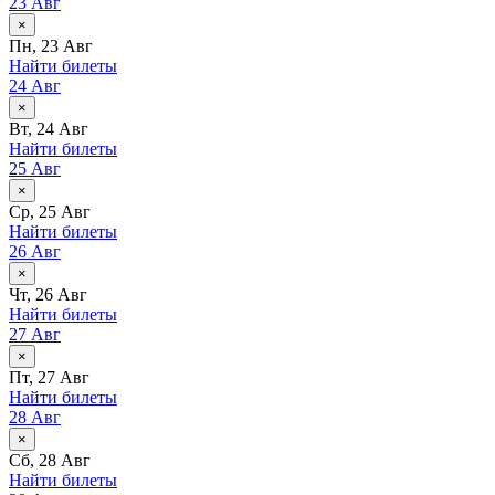
23 Авг
×
Пн, 23 Авг
Найти билеты
24 Авг
×
Вт, 24 Авг
Найти билеты
25 Авг
×
Ср, 25 Авг
Найти билеты
26 Авг
×
Чт, 26 Авг
Найти билеты
27 Авг
×
Пт, 27 Авг
Найти билеты
28 Авг
×
Сб, 28 Авг
Найти билеты