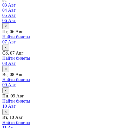
03 Авг
04 Авг
05 Авг
06 Авг
×
Пт, 06 Авг
Найти билеты
07 Авг
×
Сб, 07 Авг
Найти билеты
08 Авг
×
Вс, 08 Авг
Найти билеты
09 Авг
×
Пн, 09 Авг
Найти билеты
10 Авг
×
Вт, 10 Авг
Найти билеты
11 Авг