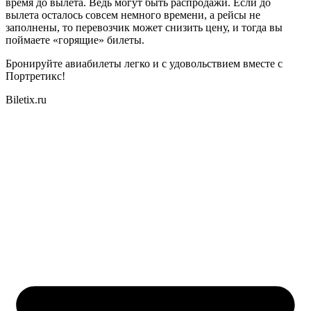
время до вылета. Ведь могут быть распродажи. Если до
вылета осталось совсем немного времени, а рейсы не
заполнены, то перевозчик может снизить цену, и тогда вы
поймаете «горящие» билеты.
Бронируйте авиабилеты легко и с удовольствием вместе с
Портретикс!
Biletix.ru