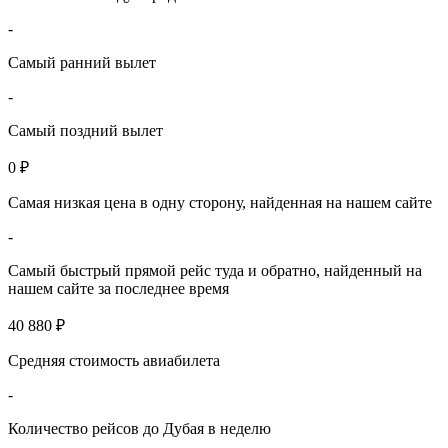
-
Самый ранний вылет
-
Самый поздний вылет
0 ₽
Самая низкая цена в одну сторону, найденная на нашем сайте
-
Самый быстрый прямой рейс туда и обратно, найденный на
нашем сайте за последнее время
40 880 ₽
Средняя стоимость авиабилета
-
Количество рейсов до Дубая в неделю