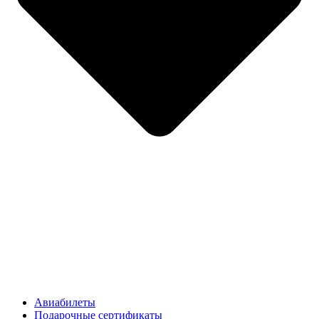
Авиабилеты
Подарочные сертификаты