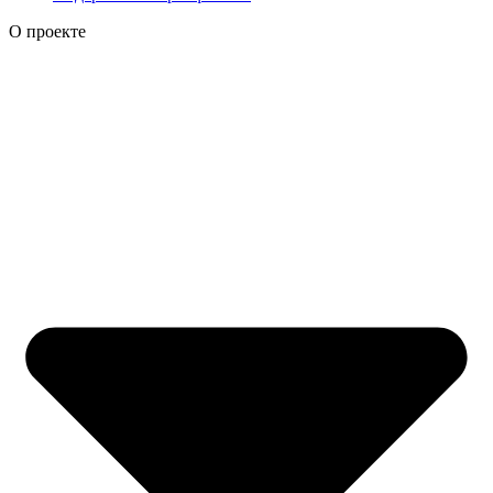
О проекте