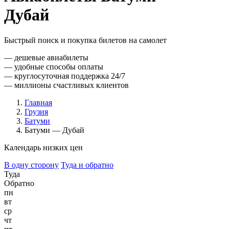
Дубай
Быстрый поиск и покупка билетов на самолет
— дешевые авиабилеты
— удобные способы оплаты
— круглосуточная поддержка 24/7
— миллионы счастливых клиентов
Главная
Грузия
Батуми
Батуми — Дубай
Календарь низких цен
В одну сторону
Туда и обратно
Туда
Обратно
пн
вт
ср
чт