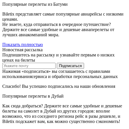
Популярные перелеты из Батуми
Biletix представляет самые популярные авиарейсы с низкими
ценами.
Не знаете, куда отправиться в очередное путешествие?
Держите все самые удобные и дешевые авиаперелеты от
лучших авиакомпаний мира.
Показать полностью
Новостная рассылка
Подпишитесь на рассылку и узнавайте первым о низких
ценах на билеты
Подписаться
Нажимая «подписаться» вы соглашаетесь с правилами
использованиясервиса и обработки персональных данных
Спасибо! Вы успешно подписались на наши обновления
Популярные перелеты в Дубай
Как сюда добраться? Держите все самые удобные и дешевые
билеты на самолет в Дубай из других городов: вполне
возможно, что из соседнего региона рейс в разы дешевле, и
Biletix подскажет вам, как можно существенно сэкономить!