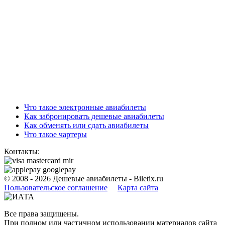
Что такое электронные авиабилеты
Как забронировать дешевые авиабилеты
Как обменять или сдать авиабилеты
Что такое чартеры
Контакты:
© 2008 - 2026
Дешевые авиабилеты - Biletix.ru
Пользовательское соглашениe
Карта сайта
Все права защищены.
При полном или частичном использовании материалов сайта