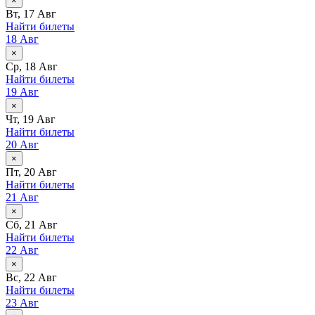
×
Вт, 17 Авг
Найти билеты
18 Авг
×
Ср, 18 Авг
Найти билеты
19 Авг
×
Чт, 19 Авг
Найти билеты
20 Авг
×
Пт, 20 Авг
Найти билеты
21 Авг
×
Сб, 21 Авг
Найти билеты
22 Авг
×
Вс, 22 Авг
Найти билеты
23 Авг