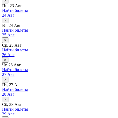
×
Пн, 23 Авг
Найти билеты
24 Авг
×
Вт, 24 Авг
Найти билеты
25 Авг
×
Ср, 25 Авг
Найти билеты
26 Авг
×
Чт, 26 Авг
Найти билеты
27 Авг
×
Пт, 27 Авг
Найти билеты
28 Авг
×
Сб, 28 Авг
Найти билеты
29 Авг