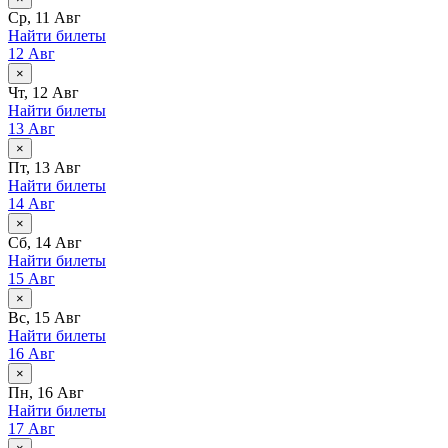
Ср, 11 Авг
Найти билеты
12 Авг
×
Чт, 12 Авг
Найти билеты
13 Авг
×
Пт, 13 Авг
Найти билеты
14 Авг
×
Сб, 14 Авг
Найти билеты
15 Авг
×
Вс, 15 Авг
Найти билеты
16 Авг
×
Пн, 16 Авг
Найти билеты
17 Авг