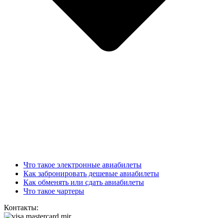
Что такое электронные авиабилеты
Как забронировать дешевые авиабилеты
Как обменять или сдать авиабилеты
Что такое чартеры
Контакты: