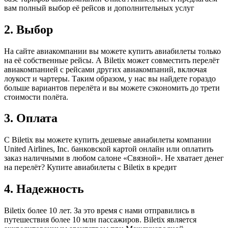
вам полный выбор её рейсов и дополнительных услуг
2. Выбор
На сайте авиакомпании вы можете купить авиабилеты только
на её собственные рейсы. А Biletix может совместить перелёт
авиакомпанией с рейсами других авиакомпаний, включая
лоукост и чартеры. Таким образом, у нас вы найдете гораздо
больше вариантов перелёта и вы можете сэкономить до трети
стоимости полёта.
3. Оплата
С Biletix вы можете купить дешевые авиабилеты компании
United Airlines, Inc. банковской картой онлайн или оплатить
заказ наличными в любом салоне «Связной». Не хватает денег
на перелёт? Купите авиабилеты с Biletix в кредит
4. Надежность
Biletix более 10 лет. За это время с нами отправились в
путешествия более 10 млн пассажиров. Biletix является