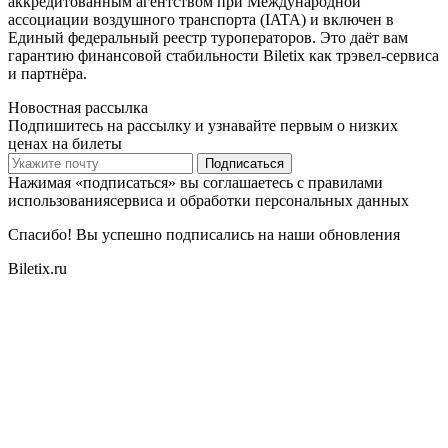
аккредитованным агентством при Международной
ассоциации воздушного транспорта (IATA) и включен в
Единый федеральный реестр туроператоров. Это даёт вам
гарантию финансовой стабильности Biletix как трэвел-сервиса
и партнёра.
Новостная рассылка
Подпишитесь на рассылку и узнавайте первым о низких
ценах на билеты
Подписаться
Нажимая «подписаться» вы соглашаетесь с правилами
использованиясервиса и обработки персональных данных
Спасибо! Вы успешно подписались на наши обновления
Biletix.ru