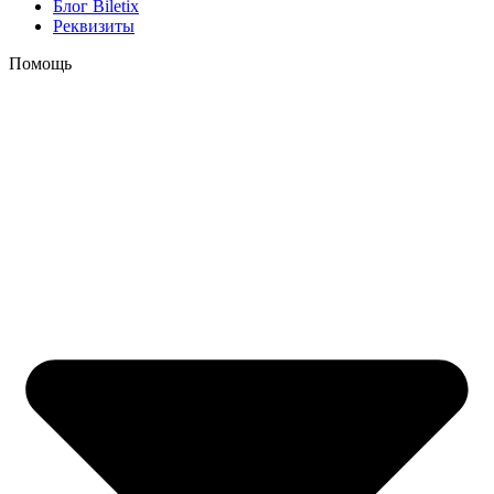
Блог Biletix
Реквизиты
Помощь