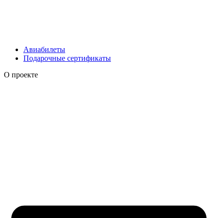
Авиабилеты
Подарочные сертификаты
О проекте