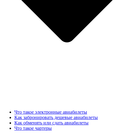
Что такое электронные авиабилеты
Как забронировать дешевые авиабилеты
Как обменять или сдать авиабилеты
Что такое чартеры