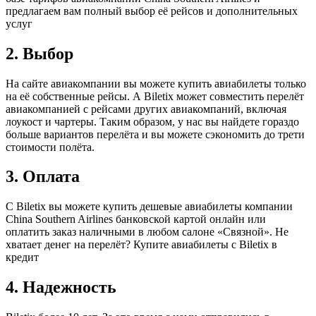
предлагаем вам полный выбор её рейсов и дополнительных
услуг
2. Выбор
На сайте авиакомпании вы можете купить авиабилеты только
на её собственные рейсы. А Biletix может совместить перелёт
авиакомпанией с рейсами других авиакомпаний, включая
лоукост и чартеры. Таким образом, у нас вы найдете гораздо
больше вариантов перелёта и вы можете сэкономить до трети
стоимости полёта.
3. Оплата
С Biletix вы можете купить дешевые авиабилеты компании
China Southern Airlines банковской картой онлайн или
оплатить заказ наличными в любом салоне «Связной». Не
хватает денег на перелёт? Купите авиабилеты с Biletix в
кредит
4. Надежность