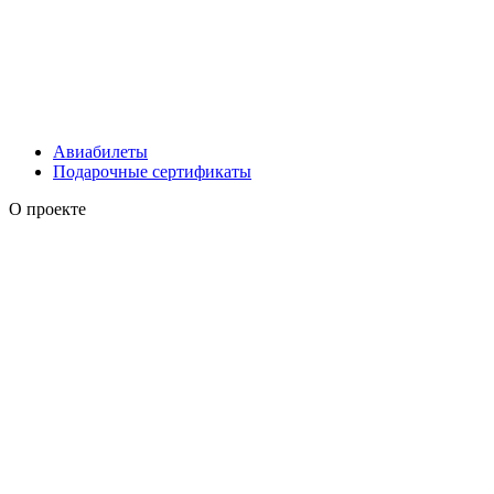
Авиабилеты
Подарочные сертификаты
О проекте