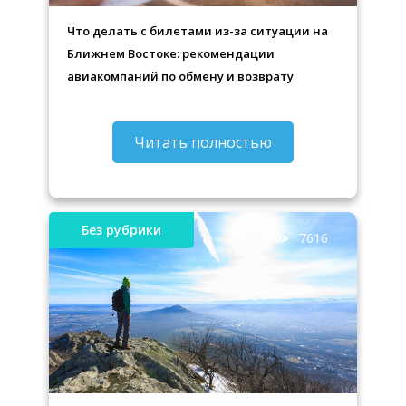
Что делать с билетами из-за ситуации на
Ближнем Востоке: рекомендации
авиакомпаний по обмену и возврату
Читать полностью
Без рубрики
7616