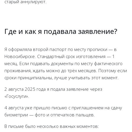
Новости, акции, советы
старый аннулируют.
Где и как я подавала заявление?
Подписаться
Я оформляла второй паспорт по месту прописки — в
Новосибирске. Стандартный срок изготовления — 1
месяц. Если подавать документы по месту фактического
проживания, ждать можно до трёх месяцев. Поэтому если
сроки принципиальны, лучше учитывать этот момент.
2 августа 2025 года я подала заявление через
«Госуслуги».
4 августа уже пришло письмо с приглашением на сдачу
биометрии — фото и отпечатков пальцев.
В письме было несколько важных моментов: