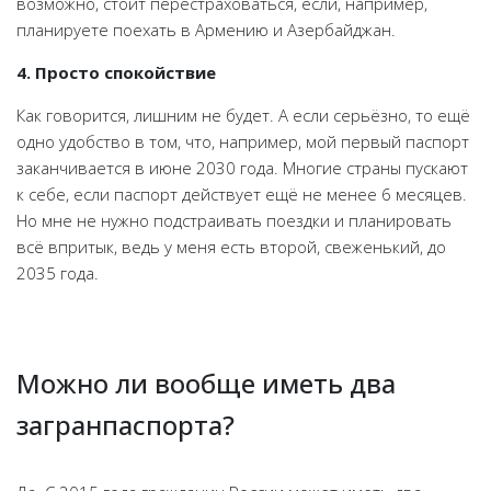
возможно, стоит перестраховаться, если, например,
планируете поехать в Армению и Азербайджан.
4. Просто спокойствие
Как говорится, лишним не будет. А если серьёзно, то ещё
одно удобство в том, что, например, мой первый паспорт
заканчивается в июне 2030 года. Многие страны пускают
к себе, если паспорт действует ещё не менее 6 месяцев.
Но мне не нужно подстраивать поездки и планировать
всё впритык, ведь у меня есть второй, свеженький, до
2035 года.
Можно ли вообще иметь два
загранпаспорта?