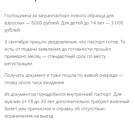
Госпошлина за загранпаспорт нового образца для
взрослых — 6000 рублей. Для детей до 14 лет — 3 000
рублей.
3 сентября пришло уведомление, что паспорт готов. То
есть от подачи заявления до готовности прошёл
примерно месяц — стандартный срок по месту
регистрации.
Получать документ я тоже пошла по живой очереди —
снова около часа ожидания.
Из документов понадобился внутренний паспорт. Для
мужчин от 18 до 30 лет дополнительно требуют военный
билет или приписное и справку об отсутствии
ограничения на выезд.