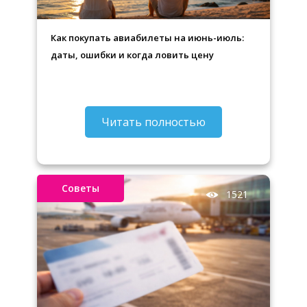
Как покупать авиабилеты на июнь-июль:
даты, ошибки и когда ловить цену
Читать полностью
Советы
1521