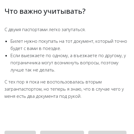
Что важно учитывать?
С двумя паспортами легко запутаться.
Билет нужно покупать на тот документ, который точно
будет с вами в поездке.
Если выезжаете по одному, а въезжаете по другому, у
пограничника могут возникнуть вопросы, поэтому
лучше так не делать.
С тех пор я пока не воспользовалась вторым
загранпаспортом, но теперь я знаю, что в случае чего у
меня есть два документа под рукой.