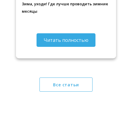
Зима, уходи! Где лучше проводить зимние
месяцы
Читать полностью
Все статьи