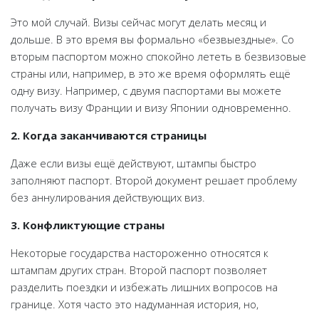
Это мой случай. Визы сейчас могут делать месяц и
дольше. В это время вы формально «безвыездные». Со
вторым паспортом можно спокойно лететь в безвизовые
страны или, например, в это же время оформлять ещё
одну визу. Например, с двумя паспортами вы можете
получать визу Франции и визу Японии одновременно.
2. Когда заканчиваются страницы
Даже если визы ещё действуют, штампы быстро
заполняют паспорт. Второй документ решает проблему
без аннулирования действующих виз.
3. Конфликтующие страны
Некоторые государства настороженно относятся к
штампам других стран. Второй паспорт позволяет
разделить поездки и избежать лишних вопросов на
границе. Хотя часто это надуманная история, но,