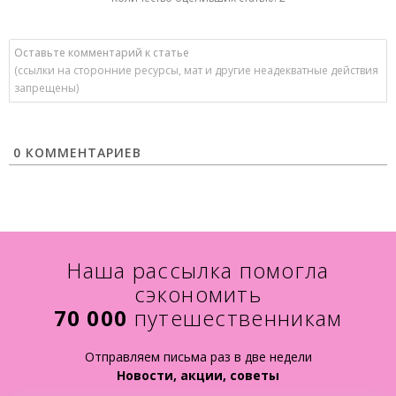
0 КОММЕНТАРИЕВ
Наша рассылка помогла
сэкономить
70 000
путешественникам
Отправляем письма раз в две недели
Новости, акции, советы