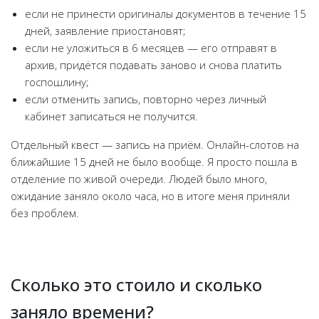
если не принести оригиналы документов в течение 15
дней, заявление приостановят;
если не уложиться в 6 месяцев — его отправят в
архив, придётся подавать заново и снова платить
госпошлину;
если отменить запись, повторно через личный
кабинет записаться не получится.
Отдельный квест — запись на приём. Онлайн-слотов на
ближайшие 15 дней не было вообще. Я просто пошла в
отделение по живой очереди. Людей было много,
ожидание заняло около часа, но в итоге меня приняли
без проблем.
Сколько это стоило и сколько
заняло времени?