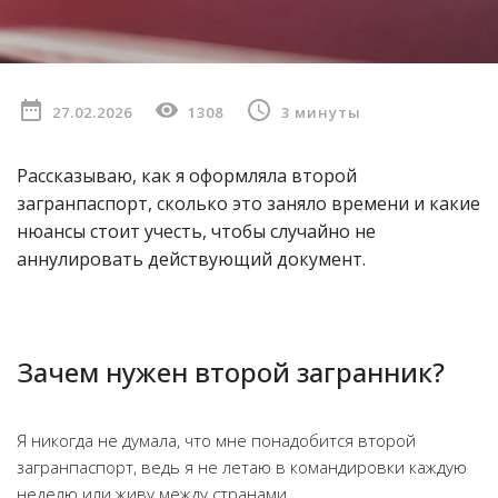
27.02.2026
1308
3 минуты
Рассказываю, как я оформляла второй
загранпаспорт, сколько это заняло времени и какие
нюансы стоит учесть, чтобы случайно не
аннулировать действующий документ.
Зачем нужен второй загранник?
Я никогда не думала, что мне понадобится второй
загранпаспорт, ведь я не летаю в командировки каждую
неделю или живу между странами.