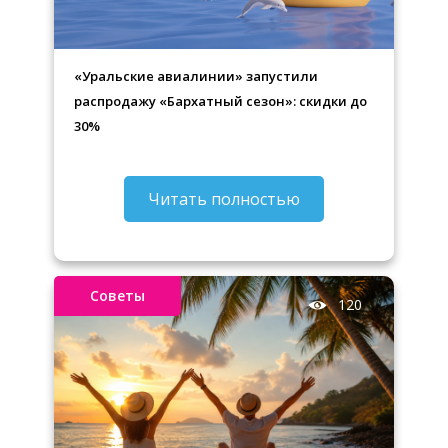
«Уральские авиалинии» запустили
распродажу «Бархатный сезон»: скидки до
30%
Читать полностью
Советы
120