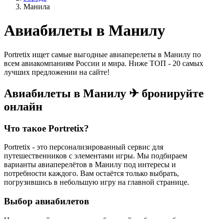
Манила
Авиабилеты в Манилу
Portretix ищет самые выгодные авиаперелеты в Манилу по
всем авиакомпаниям России и мира. Ниже ТОП - 20 самых
лучших предложении на сайте!
Авиабилеты в Манилу ✈ бронируйте
онлайн
Что такое Portretix?
Portretix - это персонализированный сервис для
путешественников с элементами игры. Мы подбираем
варианты авиаперелётов в Манилу под интересы и
потребности каждого. Вам остаётся только выбрать,
погрузившись в небольшую игру на главной странице.
Выбор авиабилетов