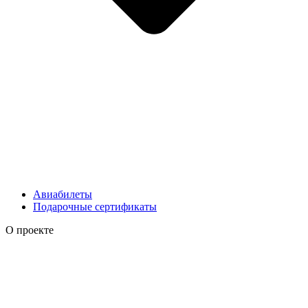
Авиабилеты
Подарочные сертификаты
О проекте