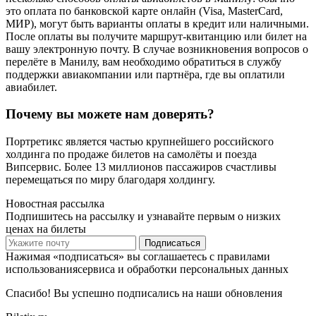
это оплата по банковской карте онлайн (Visa, MasterCard,
МИР), могут быть варианты оплаты в кредит или наличными.
После оплаты вы получите маршрут-квитанцию или билет на
вашу электронную почту. В случае возникновения вопросов о
перелёте в Манилу, вам необходимо обратиться в службу
поддержки авиакомпании или партнёра, где вы оплатили
авиабилет.
Почему вы можете нам доверять?
Портретикс является частью крупнейшего российского
холдинга по продаже билетов на самолёты и поезда
Випсервис. Более 13 миллионов пассажиров счастливы
перемещаться по миру благодаря холдингу.
Новостная рассылка
Подпишитесь на рассылку и узнавайте первым о низких
ценах на билеты
Подписаться
Нажимая «подписаться» вы соглашаетесь с правилами
использованиясервиса и обработки персональных данных
Спасибо! Вы успешно подписались на наши обновления