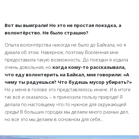
Вот вы выиграли! Но это не простая поездка, а
волонтёрство. Не было страшно?
Опыта волонтёрства никогда не было до Байкала, но я
думала об этом. Наверное, поэтому Вселенная мне
предоставила такую возможность. До поездки я ходила
очень довольная, но
когда кому-то рассказывала,
что еду волонтерить на Байкал, мне говорили: «А
чему ты радуешься? Что будешь мусор убирать?»
Но у меня в голове это представлялось иначе. И в итоге
так всё и оказалось – я приносила пользу природе! Я
делала по-настоящему что-то нужное для окружающей
среды! В больших городах мы делаем много разных дел,
но всё это мы делаем в основном для себя…