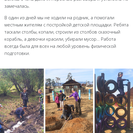
замечалась.
В один из дней мы не ходили на родник, а помогали
местным жителям с постройкой детской площадки. Ребята
таскали столбы, копали, строили из столбов сказочный
корабль, а девочки красили, убирали мусор… Работа
всегда была для всех на любой уровень физической
подготовки.