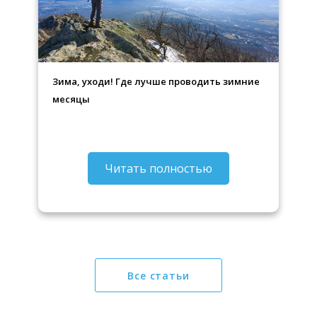
Зима, уходи! Где лучше проводить зимние
месяцы
Читать полностью
Все статьи