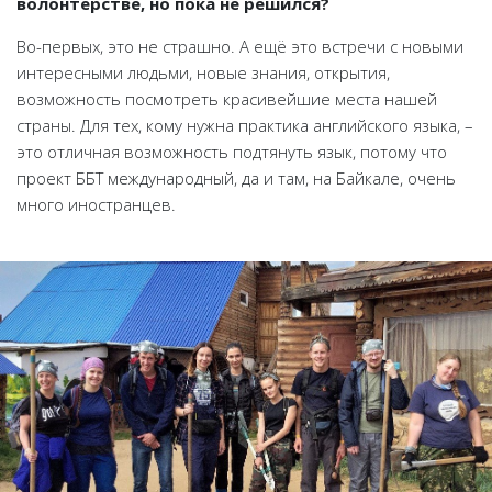
волонтёрстве, но пока не решился?
Во-первых, это не страшно. А ещё это встречи с новыми
интересными людьми, новые знания, открытия,
возможность посмотреть красивейшие места нашей
страны. Для тех, кому нужна практика английского языка, –
это отличная возможность подтянуть язык, потому что
проект ББТ международный, да и там, на Байкале, очень
много иностранцев.