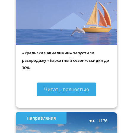
«Уральские авиалинии» запустили
распродажу «Бархатный сезон»: скидки до
30%
Читать полностью
Направления
1176