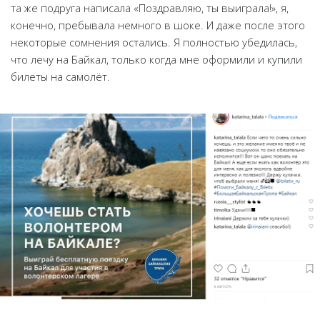
та же подруга написала «Поздравляю, ты выиграла!», я,
конечно, пребывала немного в шоке. И даже после этого
некоторые сомнения остались. Я полностью убедилась,
что лечу на Байкал, только когда мне оформили и купили
билеты на самолёт.