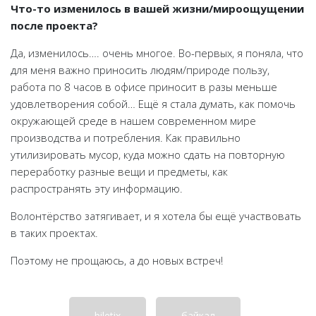
Что-то изменилось в вашей жизни/мироощущении
после проекта?
Да, изменилось…. очень многое. Во-первых, я поняла, что
для меня важно приносить людям/природе пользу,
работа по 8 часов в офисе приносит в разы меньше
удовлетворения собой… Ещё я стала думать, как помочь
окружающей среде в нашем современном мире
производства и потребления. Как правильно
утилизировать мусор, куда можно сдать на повторную
переработку разные вещи и предметы, как
распространять эту информацию.
Волонтёрство затягивает, и я хотела бы ещё участвовать
в таких проектах.
Поэтому не прощаюсь, а до новых встреч!
biletix
байкал