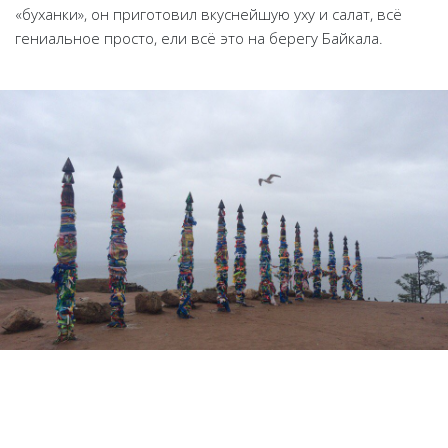
«буханки», он приготовил вкуснейшую уху и салат, всё
гениальное просто, ели всё это на берегу Байкала.