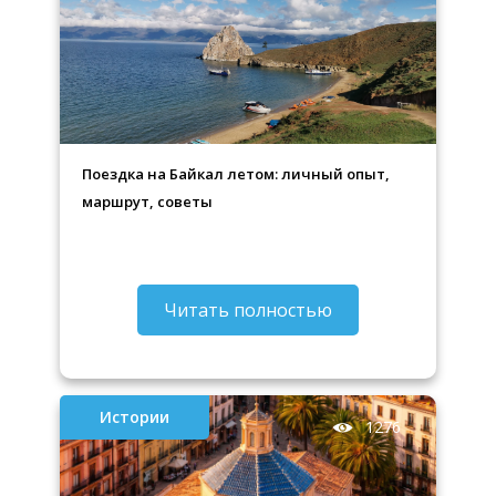
Поездка на Байкал летом: личный опыт,
маршрут, советы
Читать полностью
Истории
1276