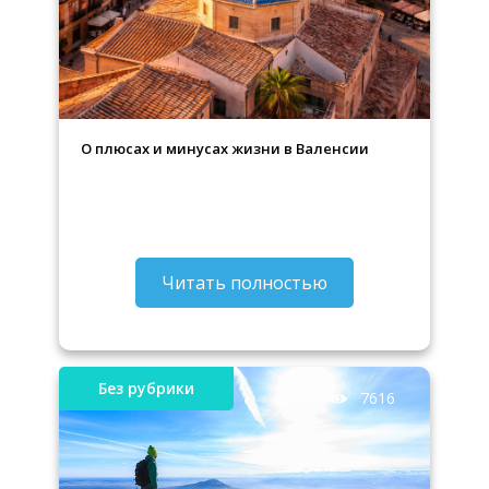
О плюсах и минусах жизни в Валенсии
Читать полностью
Без рубрики
7616