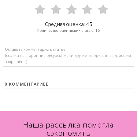
Средняя оценка: 4.5
Количество оценивших статью: 16
0 КОММЕНТАРИЕВ
Наша рассылка помогла
сэкономить